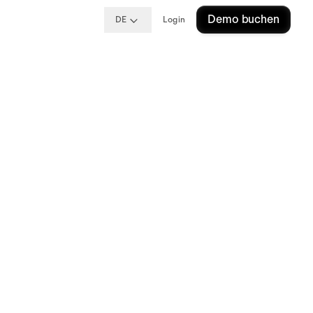
Demo buchen
DE
Login
nd
ahlen