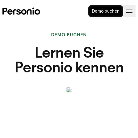
Demo buchen
DEMO BUCHEN
Lernen Sie
Personio kennen