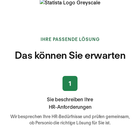
IHRE PASSENDE LÖSUNG
Das können Sie erwarten
Sie beschreiben Ihre
HR-Anforderungen
Wir besprechen Ihre HR-Bedürfnisse und prüfen gemeinsam,
ob Personio die richtige Lösung für Sie ist.