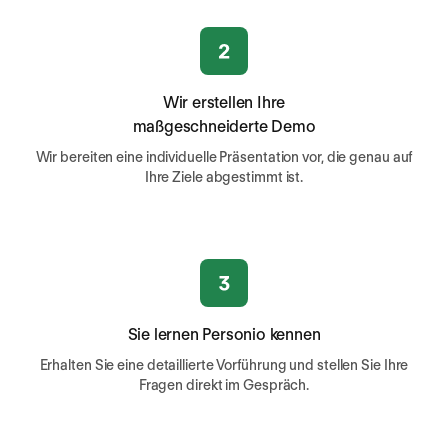
Wir erstellen Ihre
maßgeschneiderte Demo
Wir bereiten eine individuelle Präsentation vor, die genau auf
Ihre Ziele abgestimmt ist.
Sie lernen Personio kennen
Erhalten Sie eine detaillierte Vorführung und stellen Sie Ihre
Fragen direkt im Gespräch.