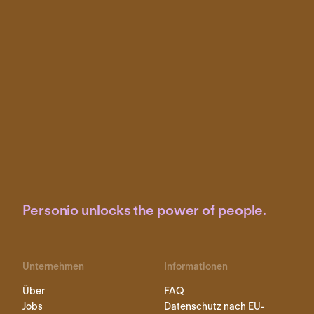
Personio unlocks the power of people.
Unternehmen
Informationen
Über
FAQ
Jobs
Datenschutz nach EU-