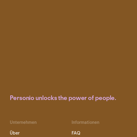
Personio unlocks the power of people.
Unternehmen
Informationen
Über
FAQ