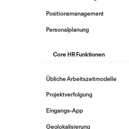
Positionsmanagement
Personalplanung
Core HR Funktionen
Übliche Arbeitszeitmodelle
Projektverfolgung
Eingangs-App
Geolokalisierung