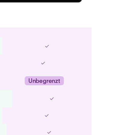
Unbegrenzt