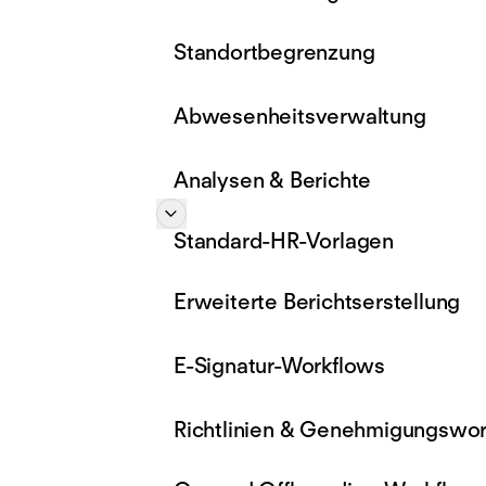
Standortbegrenzung
Abwesenheitsverwaltung
Analysen & Berichte
Standard-HR-Vorlagen
Erweiterte Berichtserstellung
E-Signatur-Workflows
Richtlinien & Genehmigungswo