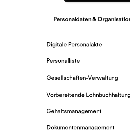
Personaldaten & Organisatio
Digitale Personalakte
Personalliste
Gesellschaften-Verwaltung
Vorbereitende Lohnbuchhaltun
Gehaltsmanagement
Dokumentenmanagement