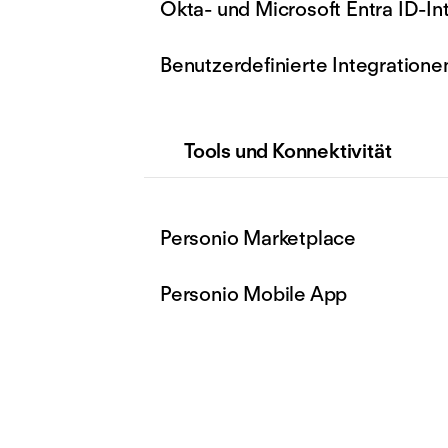
Okta- und Microsoft Entra ID-In
Benutzerdefinierte Integratione
Tools und Konnektivität
Personio Marketplace
Personio Mobile App