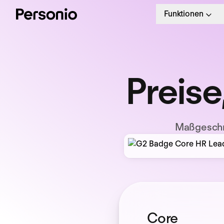
Funktionen
Preise
Maßgeschn
Core