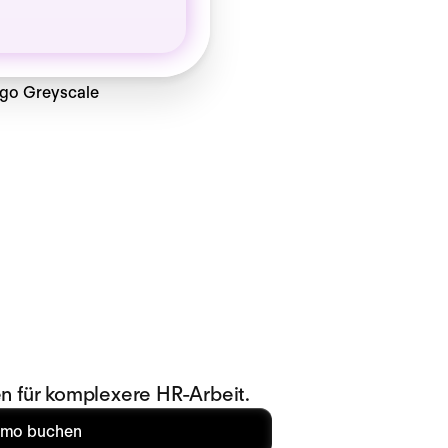
n für komplexere HR-Arbeit.
mo buchen