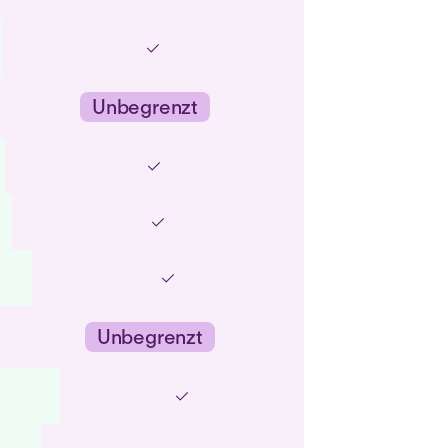
Unbegrenzt
Unbegrenzt