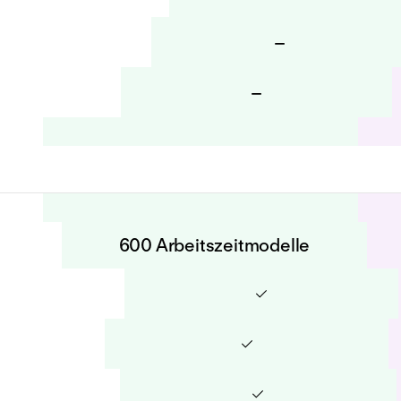
–
–
600 Arbeitszeitmodelle