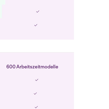
600 Arbeitszeitmodelle