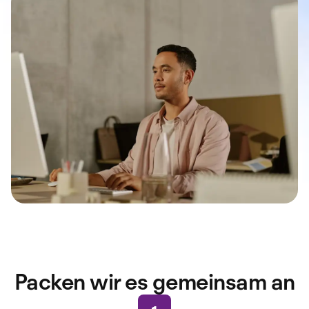
Packen wir es gemeinsam an