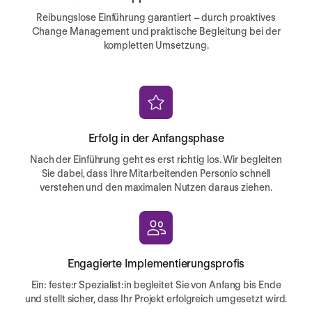
Reibungslose Einführung garantiert – durch proaktives
Change Management und praktische Begleitung bei der
kompletten Umsetzung.
Erfolg in der Anfangsphase
Nach der Einführung geht es erst richtig los. Wir begleiten
Sie dabei, dass Ihre Mitarbeitenden Personio schnell
verstehen und den maximalen Nutzen daraus ziehen.
Engagierte Implementierungsprofis
Ein: feste:r Spezialist:in begleitet Sie von Anfang bis Ende
und stellt sicher, dass Ihr Projekt erfolgreich umgesetzt wird.