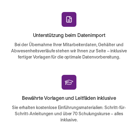
Unterstützung beim Datenimport
Bei der Übernahme Ihrer Mitarbeiterdaten, Gehälter und
Abwesenheitsverläufe stehen wir Ihnen zur Seite – inklusive
fertiger Vorlagen für die optimale Datenvorbereitung.
Bewährte Vorlagen und Leitfäden inklusive
Sie erhalten kostenlose Einführungsmaterialien: Schritt-für-
Schritt-Anleitungen und über 70 Schulungskurse – alles
inklusive.