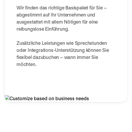
Wir finden das richtige Basispaket für Sie –
abgestimmt auf Ihr Unternehmen und
ausgestattet mit allem Nötigen für eine
reibungslose Einführung.
Zusätzliche Leistungen wie Sprechstunden
oder Integrations-Unterstützung können Sie
flexibel dazubuchen – wann immer Sie
möchten.