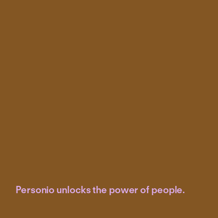
Personio unlocks the power of people.