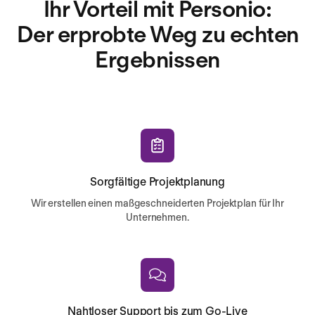
Ihr Vorteil mit Personio:
Der erprobte Weg zu echten
Ergebnissen
Sorgfältige Projektplanung
Wir erstellen einen maßgeschneiderten Projektplan für Ihr
Unternehmen.
Nahtloser Support bis zum Go-Live