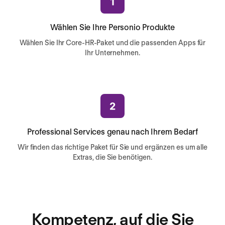
Wählen Sie Ihre Personio Produkte
Wählen Sie Ihr Core-HR-Paket und die passenden Apps für
Ihr Unternehmen.
Professional Services genau nach Ihrem Bedarf
Wir finden das richtige Paket für Sie und ergänzen es um alle
Extras, die Sie benötigen.
Kompetenz, auf die Sie