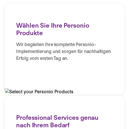
Wählen Sie Ihre Personio
Produkte
Wir begleiten Ihre komplette Personio-
Implementierung und sorgen für nachhaltigen
Erfolg vom ersten Tag an.
Professional Services genau
nach Ihrem Bedarf