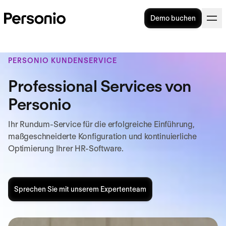
Demo buchen
PERSONIO KUNDENSERVICE
Professional Services von
Personio
Ihr Rundum-Service für die erfolgreiche Einführung,
maßgeschneiderte Konfiguration und kontinuierliche
Optimierung Ihrer HR-Software.
Sprechen Sie mit unserem Expertenteam