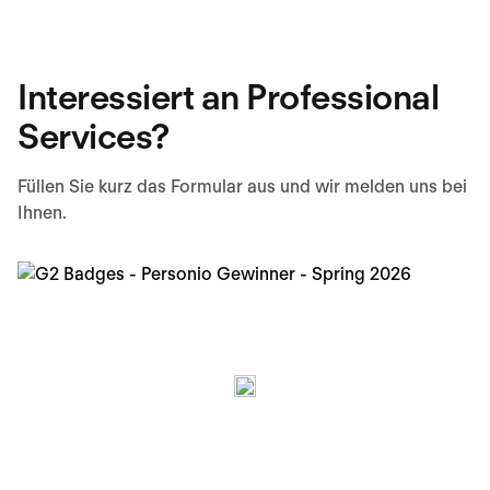
Interessiert an Professional
Services?
Füllen Sie kurz das Formular aus und wir melden uns bei
Ihnen.