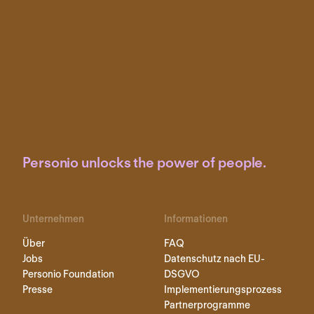
Personio unlocks the power of people.
Unternehmen
Informationen
Über
FAQ
Jobs
Datenschutz nach EU-
Personio Foundation
DSGVO
Presse
Implementierungsprozess
Partnerprogramme