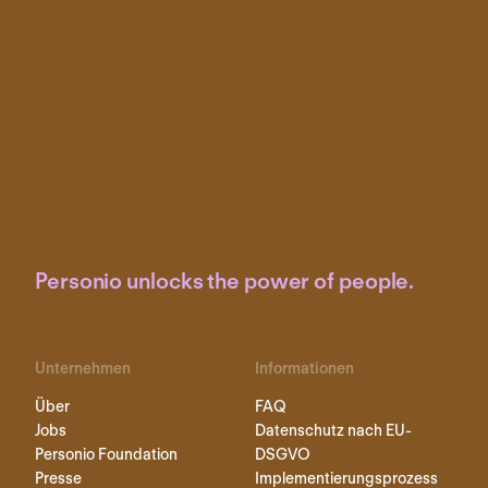
Personio unlocks the power of people.
Unternehmen
Informationen
Über
FAQ
Jobs
Datenschutz nach EU-
Personio Foundation
DSGVO
Presse
Implementierungsprozess