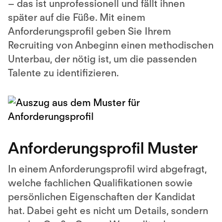
– das ist unprofessionell und fällt ihnen
später auf die Füße. Mit einem
Anforderungsprofil geben Sie Ihrem
Recruiting von Anbeginn einen methodischen
Unterbau, der nötig ist, um die passenden
Talente zu identifizieren.
Anforderungsprofil Muster
In einem Anforderungsprofil wird abgefragt,
welche fachlichen Qualifikationen sowie
persönlichen Eigenschaften der Kandidat
hat. Dabei geht es nicht um Details, sondern