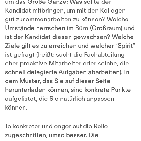
um das Große Ganze: Was sollte der
Kandidat mitbringen, um mit den Kollegen
gut zusammenarbeiten zu können? Welche
Umstände herrschen im Büro (Großraum) und
ist der Kandidat diesen gewachsen? Welche
Ziele gilt es zu erreichen und welcher “Spirit”
ist gefragt (heißt: sucht die Fachabteilung
eher proaktive Mitarbeiter oder solche, die
schnell delegierte Aufgaben abarbeiten). In
dem Muster, das Sie auf dieser Seite
herunterladen können, sind konkrete Punkte
aufgelistet, die Sie natürlich anpassen
können.
Je konkreter und enger auf die Rolle
zugeschnitten, umso besser
. Die