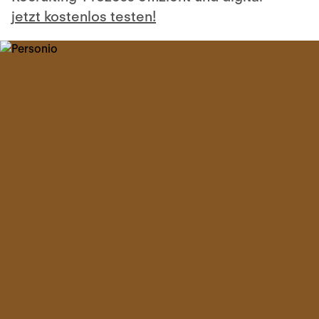
jetzt kostenlos testen!