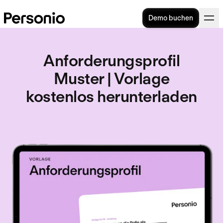
Demo buchen
Anforderungsprofil
Muster | Vorlage
kostenlos herunterladen