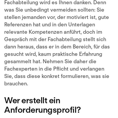
Fachabteilung wird es Ihnen danken. Denn
was Sie unbedingt vermeiden sollten: Sie
stellen jemanden vor, der motiviert ist, gute
Referenzen hat und in den Unterlagen
relevante Kompetenzen anführt, doch im
Gespräch mit der Fachabteilung stellt sich
dann heraus, dass er in dem Bereich, für das
gesucht wird, kaum praktische Erfahrung
gesammelt hat. Nehmen Sie daher die
Fachexperten in die Pflicht und verlangen
Sie, dass diese konkret formulieren, was sie
brauchen.
Wer erstellt ein
Anforderungsprofil?