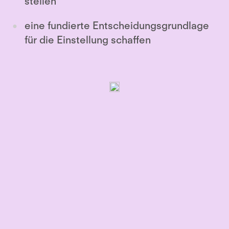
stellen
eine fundierte Entscheidungsgrundlage
für die Einstellung schaffen