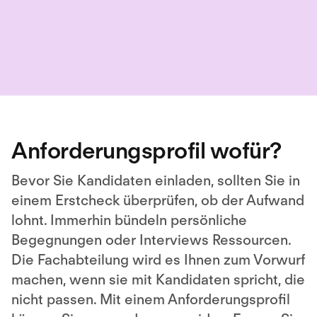
Anforderungsprofil wofür?
Bevor Sie Kandidaten einladen, sollten Sie in
einem Erstcheck überprüfen, ob der Aufwand
lohnt. Immerhin bündeln persönliche
Begegnungen oder Interviews Ressourcen.
Die Fachabteilung wird es Ihnen zum Vorwurf
machen, wenn sie mit Kandidaten spricht, die
nicht passen. Mit einem Anforderungsprofil