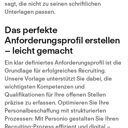
sagt, die nicht zu seinen schriftlichen
Unterlagen passen.
Das perfekte
Anforderungsprofil erstellen
– leicht gemacht
Ein klar definiertes Anforderungsprofil ist die
Grundlage für erfolgreiches Recruiting.
Unsere Vorlage unterstützt Sie dabei, die
wichtigsten Kompetenzen und
Qualifikationen für Ihre offenen Stellen
präzise zu erfassen. Optimieren Sie Ihre
Personalbeschaffung mit strukturierten
Prozessen: Mit Personio gestalten Sie Ihren
Recruiting-Prozess effizient und digital –