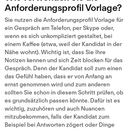
Anforderungsprofil Vorlage?
Sie nutzen die Anforderungsprofil Vorlage für
ein Gespräch am Telefon, per Skype oder,
wenn es sich unkompliziert gestaltet, bei
einem Kaffee (etwa, weil der Kandidat in der
Nähe wohnt). Wichtig ist, dass Sie Ihre
Notizen kennen und sich Zeit blocken für das
Gespräch. Denn der Kandidat soll zum einen
das Gefühl haben, dass er von Anfang an
ernst genommen wird und zum anderen
sollten Sie schon in diesem Schritt prüfen, ob
es grundsätzlich passen könnte. Dafür ist es
wichtig, zuzuhören und auch Nuancen
mitzubekommen, falls der Kandidat zum
Beispiel bei Antworten zögert oder Dinge