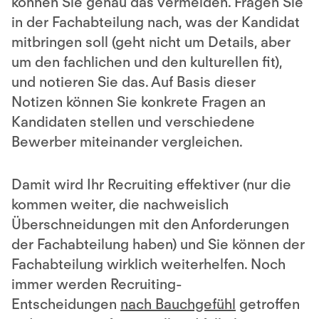
können Sie genau das vermeiden. Fragen Sie
in der Fachabteilung nach, was der Kandidat
mitbringen soll (geht nicht um Details, aber
um den fachlichen und den kulturellen fit),
und notieren Sie das. Auf Basis dieser
Notizen können Sie konkrete Fragen an
Kandidaten stellen und verschiedene
Bewerber miteinander vergleichen.
Damit wird Ihr Recruiting effektiver (nur die
kommen weiter, die nachweislich
Überschneidungen mit den Anforderungen
der Fachabteilung haben) und Sie können der
Fachabteilung wirklich weiterhelfen. Noch
immer werden Recruiting-
Entscheidungen
nach Bauchgefühl
getroffen