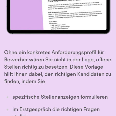
Ohne ein konkretes Anforderungsprofil für
Bewerber wären Sie nicht in der Lage, offene
Stellen richtig zu besetzen. Diese Vorlage
hilft Ihnen dabei, den richtigen Kandidaten zu
finden, indem Sie
spezifische Stellenanzeigen formulieren
im Erstgespräch die richtigen Fragen