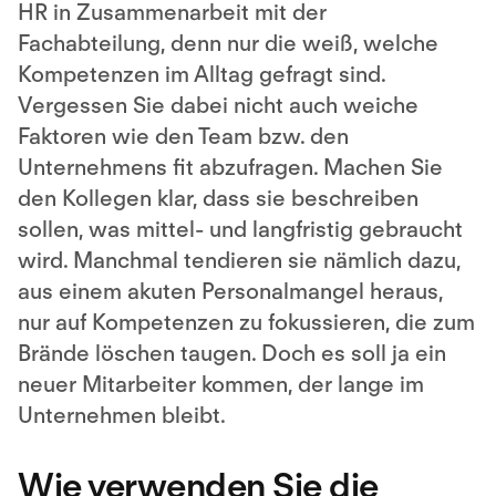
HR in Zusammenarbeit mit der
Fachabteilung, denn nur die weiß, welche
Kompetenzen im Alltag gefragt sind.
Vergessen Sie dabei nicht auch weiche
Faktoren wie den Team bzw. den
Unternehmens fit abzufragen. Machen Sie
den Kollegen klar, dass sie beschreiben
sollen, was mittel- und langfristig gebraucht
wird. Manchmal tendieren sie nämlich dazu,
aus einem akuten Personalmangel heraus,
nur auf Kompetenzen zu fokussieren, die zum
Brände löschen taugen. Doch es soll ja ein
neuer Mitarbeiter kommen, der lange im
Unternehmen bleibt.
Wie verwenden Sie die