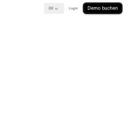
Demo buchen
DE
Login
Tipps