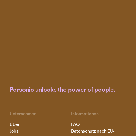
Personio unlocks the power of people.
Unternehmen
Informationen
Über
FAQ
Jobs
Datenschutz nach EU-