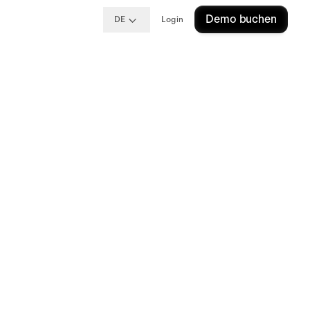
Demo buchen
DE
Login
hren
en