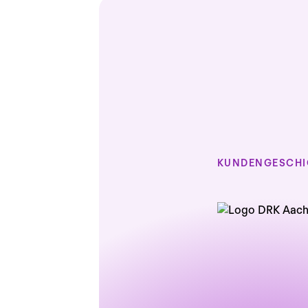
KUNDENGESCHI