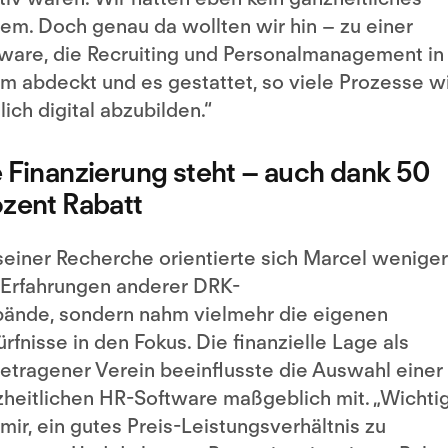
em. Doch genau da wollten wir hin – zu einer
ware, die Recruiting und Personalmanagement in
m abdeckt und es gestattet, so viele Prozesse w
ich digital abzubilden.“
 Finanzierung steht – auch dank 50
zent Rabatt
seiner Recherche orientierte sich Marcel weniger
Erfahrungen anderer DRK-
ände, sondern nahm vielmehr die eigenen
rfnisse in den Fokus. Die finanzielle Lage als
etragener Verein beeinflusste die Auswahl einer
heitlichen HR-Software maßgeblich mit. „Wichti
mir, ein gutes Preis-Leistungsverhältnis zu