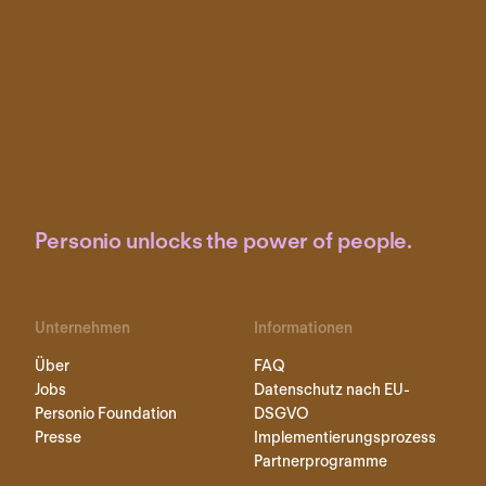
Personio unlocks the power of people.
Unternehmen
Informationen
Über
FAQ
Jobs
Datenschutz nach EU-
Personio Foundation
DSGVO
Presse
Implementierungsprozess
Partnerprogramme