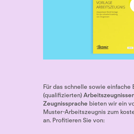
Für das schnelle sowie einfache 
(qualifizierten)
Arbeitszeugnissen
Zeugnissprache
bieten wir ein v
Muster-Arbeitszeugnis zum kos
an. Profitieren Sie von: