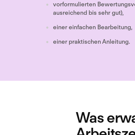
vorformulierten Bewertungsv
ausreichend bis sehr gut),
einer einfachen Bearbeitung,
einer praktischen Anleitung.
Was erwar
Arbeitsz