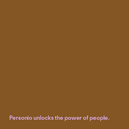
Personio unlocks the power of people.