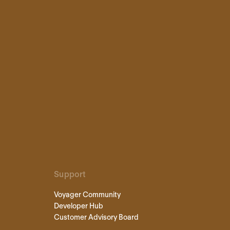
Support
Voyager Community
Developer Hub
Customer Advisory Board