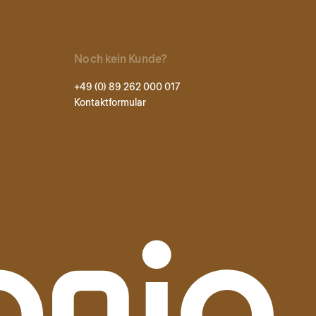
Noch kein Kunde?
+49 (0) 89 262 000 017
Kontaktformular