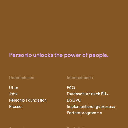
Personio unlocks the power of people.
Unternehmen
Informationen
Über
FAQ
Jobs
Datenschutz nach EU-
Personio Foundation
DSGVO
Presse
Implementierungsprozess
Partnerprogramme