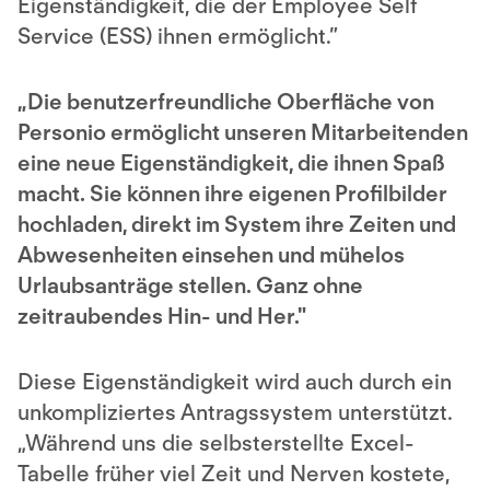
Eigenständigkeit, die der Employee Self
Service (ESS) ihnen ermöglicht.”
„Die benutzerfreundliche Oberfläche von
Personio ermöglicht unseren Mitarbeitenden
eine neue Eigenständigkeit, die ihnen Spaß
macht. Sie können ihre eigenen Profilbilder
hochladen, direkt im System ihre Zeiten und
Abwesenheiten einsehen und mühelos
Urlaubsanträge stellen. Ganz ohne
zeitraubendes Hin- und Her."
Diese Eigenständigkeit wird auch durch ein
unkompliziertes Antragssystem unterstützt.
„Während uns die selbsterstellte Excel-
Tabelle früher viel Zeit und Nerven kostete,