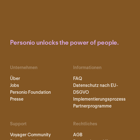
Personio unlocks the power of people.
Unternehmen
Informationen
Über
FAQ
Jobs
Datenschutz nach EU-
Personio Foundation
DSGVO
Presse
Implementierungsprozess
Partnerprogramme
Support
Rechtliches
Voyager Community
AGB