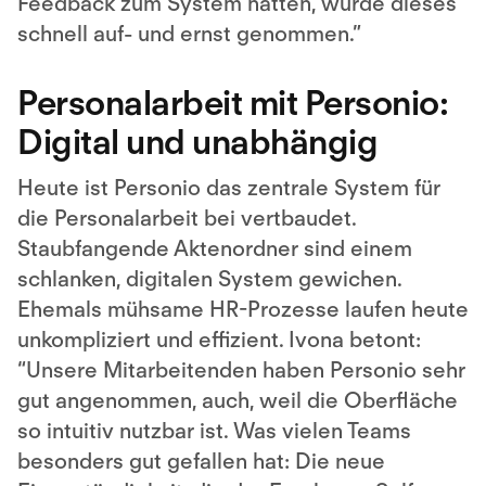
Feedback zum System hatten, wurde dieses
schnell auf- und ernst genommen.”
Personalarbeit mit Personio:
Digital und unabhängig
Heute ist Personio das zentrale System für
die Personalarbeit bei vertbaudet.
Staubfangende Aktenordner sind einem
schlanken, digitalen System gewichen.
Ehemals mühsame HR-Prozesse laufen heute
unkompliziert und effizient. Ivona betont:
“Unsere Mitarbeitenden haben Personio sehr
gut angenommen, auch, weil die Oberfläche
so intuitiv nutzbar ist. Was vielen Teams
besonders gut gefallen hat: Die neue