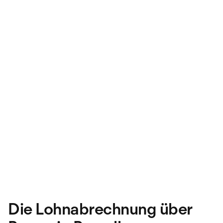
Die Lohnabrechnung über