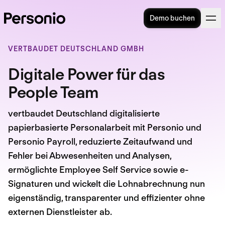
Demo buchen
VERTBAUDET DEUTSCHLAND GMBH
Digitale Power für das
People Team
vertbaudet Deutschland digitalisierte
papierbasierte Personalarbeit mit Personio und
Personio Payroll, reduzierte Zeitaufwand und
Fehler bei Abwesenheiten und Analysen,
ermöglichte Employee Self Service sowie e-
Signaturen und wickelt die Lohnabrechnung nun
eigenständig, transparenter und effizienter ohne
externen Dienstleister ab.