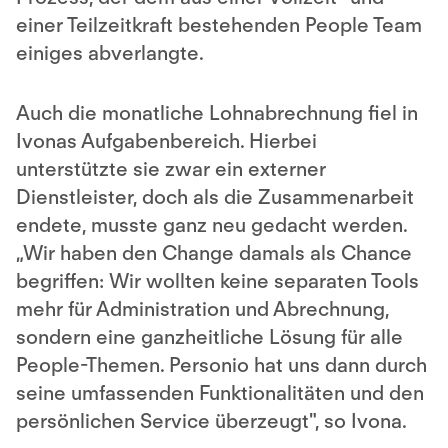
einer Teilzeitkraft bestehenden People Team
einiges abverlangte.
Auch die monatliche Lohnabrechnung fiel in
Ivonas Aufgabenbereich. Hierbei
unterstützte sie zwar ein externer
Dienstleister, doch als die Zusammenarbeit
endete, musste ganz neu gedacht werden.
„Wir haben den Change damals als Chance
begriffen: Wir wollten keine separaten Tools
mehr für Administration und Abrechnung,
sondern eine ganzheitliche Lösung für alle
People-Themen. Personio hat uns dann durch
seine umfassenden Funktionalitäten und den
persönlichen Service überzeugt", so Ivona.