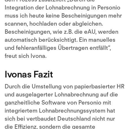
Integration der Lohnabrechnung in Personio
muss ich heute keine Bescheinigungen mehr
scannen, hochladen oder abgleichen.
Bescheinigungen, wie z.B. die eAU, werden
automatisch berücksichtigt. Ein manuelles
und fehleranfälliges Übertragen entfällt”,
freut sich Ivona.
Ivonas Fazit
Durch die Umstellung von papierbasierter HR
und ausgelagerter Lohnabrechnung auf die
ganzheitliche Software von Personio mit
integriertem Lohnabrechnungssystem hat
sich bei vertbaudet Deutschland nicht nur
die Effizienz, sondern die gesamte