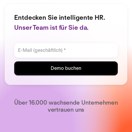
Entdecken Sie intelligente HR.
Unser Team ist für Sie da.
Demo buchen
Über 16.000 wachsende Unternehmen
vertrauen uns