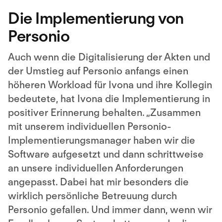
Die Implementierung von
Personio
Auch wenn die Digitalisierung der Akten und
der Umstieg auf Personio anfangs einen
höheren Workload für Ivona und ihre Kollegin
bedeutete, hat Ivona die Implementierung in
positiver Erinnerung behalten. „Zusammen
mit unserem individuellen Personio-
Implementierungsmanager haben wir die
Software aufgesetzt und dann schrittweise
an unsere individuellen Anforderungen
angepasst. Dabei hat mir besonders die
wirklich persönliche Betreuung durch
Personio gefallen. Und immer dann, wenn wir