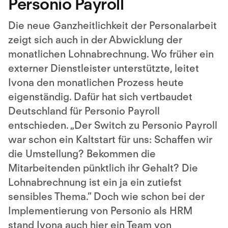
Personio Payroll
Die neue Ganzheitlichkeit der Personalarbeit
zeigt sich auch in der Abwicklung der
monatlichen Lohnabrechnung. Wo früher ein
externer Dienstleister unterstützte, leitet
Ivona den monatlichen Prozess heute
eigenständig. Dafür hat sich vertbaudet
Deutschland für Personio Payroll
entschieden. „Der Switch zu Personio Payroll
war schon ein Kaltstart für uns: Schaffen wir
die Umstellung? Bekommen die
Mitarbeitenden pünktlich ihr Gehalt? Die
Lohnabrechnung ist ein ja ein zutiefst
sensibles Thema.” Doch wie schon bei der
Implementierung von Personio als HRM
stand Ivona auch hier ein Team von