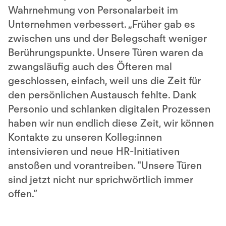
Wahrnehmung von Personalarbeit im
Unternehmen verbessert. „Früher gab es
zwischen uns und der Belegschaft weniger
Berührungspunkte. Unsere Türen waren da
zwangsläufig auch des Öfteren mal
geschlossen, einfach, weil uns die Zeit für
den persönlichen Austausch fehlte. Dank
Personio und schlanken digitalen Prozessen
haben wir nun endlich diese Zeit, wir können
Kontakte zu unseren Kolleg:innen
intensivieren und neue HR-Initiativen
anstoßen und vorantreiben. "Unsere Türen
sind jetzt nicht nur sprichwörtlich immer
offen.”