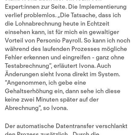
Expert:innen zur Seite. Die Implementierung
verlief problemlos. „Die Tatsache, dass ich
die Lohnabrechnung heute in Echtzeit
einsehen kann, ist für mich ein gewaltiger
Vorteil von Personio Payroll. So kann ich noch
während des laufenden Prozesses mögliche
Fehler erkennen und eingreifen - ganz ohne
Testabrechnung”, erläutert Ivona. Auch
Änderungen sieht Ivona direkt im System.
“Angenommen, ich gebe eine
Gehaltserhöhung ein, dann sehe ich diese
keine zwei Minuten später auf der
Abrechnung”, so Ivona.
Der automatische Datentransfer verschlankt
den Prozess zusätzlich. „Durch die