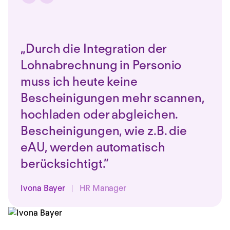
„Durch die Integration der
Lohnabrechnung in Personio
muss ich heute keine
Bescheinigungen mehr scannen,
hochladen oder abgleichen.
Bescheinigungen, wie z.B. die
eAU, werden automatisch
berücksichtigt.”
Ivona Bayer
|
HR Manager