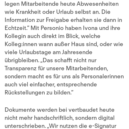
legen Mitarbeitende heute Abwesenheiten
wie Krankheit oder Urlaub selbst an. Die
Information zur Freigabe erhalten sie dann in
Echtzeit.” Mit Personio haben Ivona und ihre
Kollegin auch direkt im Blick, welche
Kolleg:innen wann außer Haus sind, oder wie
viele Urlaubstage am Jahresende
übrigbleiben. „Das schafft nicht nur
Transparenz für unsere Mitarbeitenden,
sondern macht es für uns als Personalerinnen
auch viel einfacher, entsprechende
Rückstellungen zu bilden.”
Dokumente werden bei vertbaudet heute
nicht mehr handschriftlich, sondern digital
unterschrieben. „Wir nutzen die e-Signatur