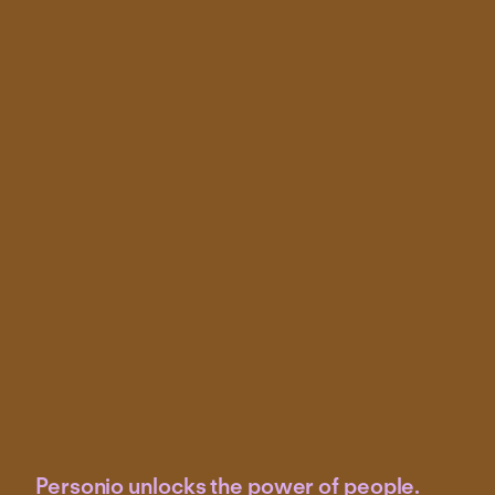
Personio unlocks the power of people.