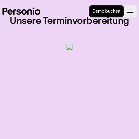
Demo buchen
Unsere Terminvorbereitung