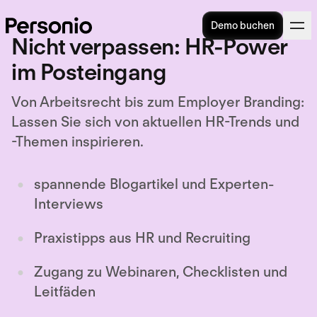
Demo buchen
Nicht verpassen: HR-Power
im Posteingang
Von Arbeitsrecht bis zum Employer Branding:
Lassen Sie sich von aktuellen HR-Trends und
-Themen inspirieren.
spannende Blogartikel und Experten-
Interviews
Praxistipps aus HR und Recruiting
Zugang zu Webinaren, Checklisten und
Leitfäden