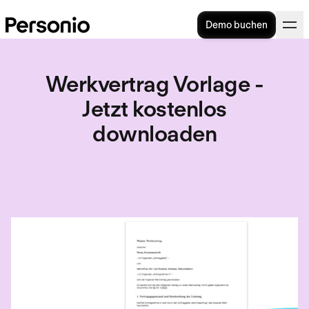
Demo buchen
Werkvertrag Vorlage -
Jetzt kostenlos
downloaden