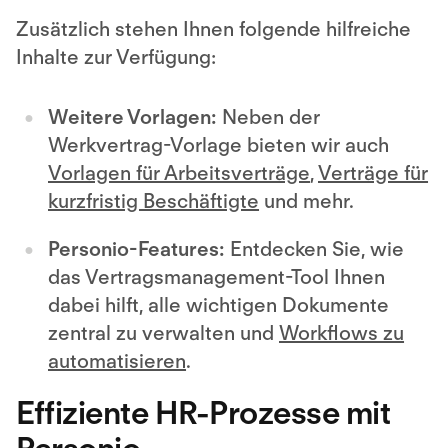
Zusätzlich stehen Ihnen folgende hilfreiche
Inhalte zur Verfügung:
Weitere Vorlagen:
Neben der
Werkvertrag-Vorlage bieten wir auch
Vorlagen für Arbeitsverträge
,
Verträge für
kurzfristig Beschäftigte
und mehr.
Personio-Features:
Entdecken Sie, wie
das Vertragsmanagement-Tool Ihnen
dabei hilft, alle wichtigen Dokumente
zentral zu verwalten und
Workflows zu
automatisieren
.
Effiziente HR-Prozesse mit