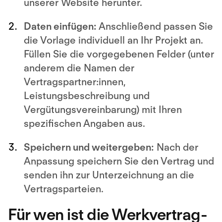
unserer Website herunter.
Daten einfügen:
Anschließend passen Sie
die Vorlage individuell an Ihr Projekt an.
Füllen Sie die vorgegebenen Felder (unter
anderem die Namen der
Vertragspartner:innen,
Leistungsbeschreibung und
Vergütungsvereinbarung) mit Ihren
spezifischen Angaben aus.
Speichern und weitergeben:
Nach der
Anpassung speichern Sie den Vertrag und
senden ihn zur Unterzeichnung an die
Vertragsparteien.
Für wen ist die Werkvertrag-