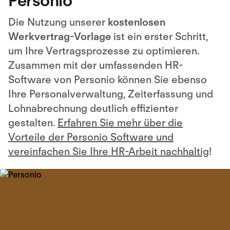
Personio
Die Nutzung unserer
kostenlosen
Werkvertrag-Vorlage
ist ein erster Schritt,
um Ihre Vertragsprozesse zu optimieren.
Zusammen mit der umfassenden HR-
Software von Personio können Sie ebenso
Ihre Personalverwaltung, Zeiterfassung und
Lohnabrechnung deutlich effizienter
gestalten.
Erfahren Sie mehr über die
Vorteile der Personio Software und
vereinfachen Sie Ihre HR-Arbeit nachhaltig
!