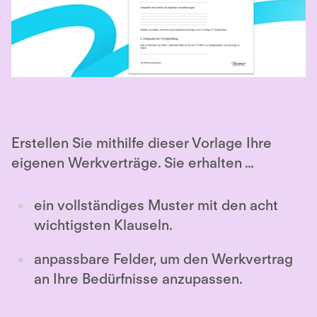
Erstellen Sie mithilfe dieser Vorlage Ihre
eigenen Werkverträge. Sie erhalten …
ein vollständiges Muster mit den acht
wichtigsten Klauseln.
anpassbare Felder, um den Werkvertrag
an Ihre Bedürfnisse anzupassen.