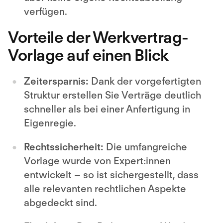
verfügen.
Vorteile der Werkvertrag-
Vorlage auf einen Blick
Zeitersparnis:
Dank der vorgefertigten
Struktur erstellen Sie Verträge deutlich
schneller als bei einer Anfertigung in
Eigenregie.
Rechtssicherheit:
Die umfangreiche
Vorlage wurde von Expert:innen
entwickelt – so ist sichergestellt, dass
alle relevanten rechtlichen Aspekte
abgedeckt sind.