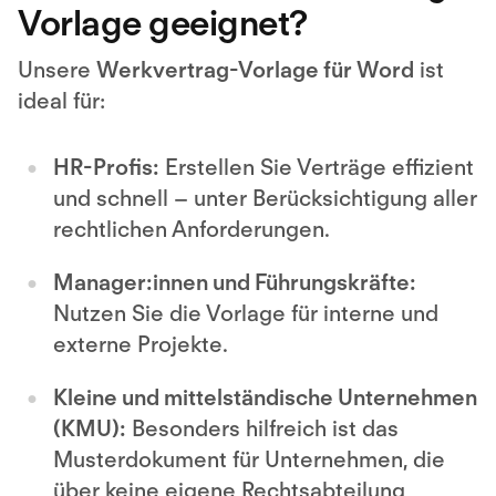
Vorlage geeignet?
Unsere
Werkvertrag-Vorlage für Word
ist
ideal für:
HR-Profis:
Erstellen Sie Verträge effizient
und schnell – unter Berücksichtigung aller
rechtlichen Anforderungen.
Manager:innen und Führungskräfte:
Nutzen Sie die Vorlage für interne und
externe Projekte.
Kleine und mittelständische Unternehmen
(KMU):
Besonders hilfreich ist das
Musterdokument für Unternehmen, die
über keine eigene Rechtsabteilung