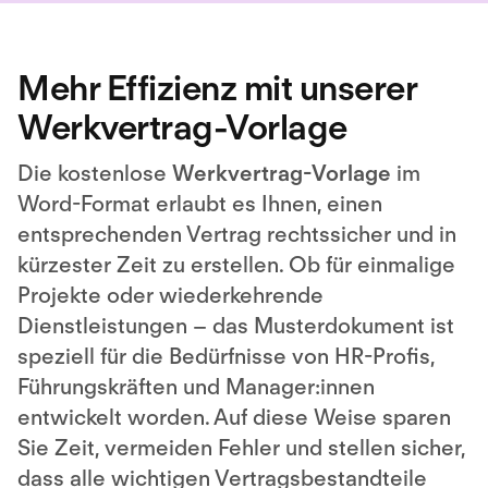
Mehr Effizienz mit unserer
Werkvertrag-Vorlage
Die kostenlose
Werkvertrag-Vorlage
im
Word-Format erlaubt es Ihnen, einen
entsprechenden Vertrag rechtssicher und in
kürzester Zeit zu erstellen. Ob für einmalige
Projekte oder wiederkehrende
Dienstleistungen – das Musterdokument ist
speziell für die Bedürfnisse von HR-Profis,
Führungskräften und Manager:innen
entwickelt worden. Auf diese Weise sparen
Sie Zeit, vermeiden Fehler und stellen sicher,
dass alle wichtigen Vertragsbestandteile