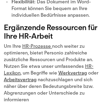
Flexibilität:
Das Dokument im Word-
Format können Sie bequem an Ihre
individuellen Bedürfnisse anpassen.
Ergänzende Ressourcen für
Ihre HR-Arbeit
Um Ihre
HR-Prozesse
noch weiter zu
optimieren, bietet Personio zahlreiche
zusätzliche Ressourcen und Produkte an.
Nutzen Sie etwa unser umfassendes
HR-
Lexikon
, um Begriffe wie
Werkvertrag
oder
Arbeitsvertrag
nachzuschlagen und sich
näher über deren Bedeutungsbreite bzw.
Abgrenzungen oder Unterschiede zu
informieren