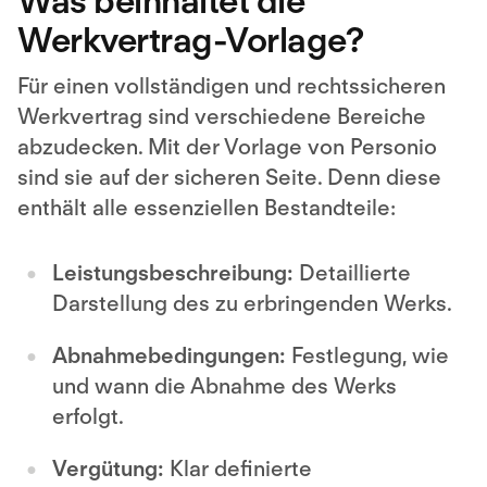
Was beinhaltet die
Werkvertrag-Vorlage?
Für einen vollständigen und rechtssicheren
Werkvertrag sind verschiedene Bereiche
abzudecken. Mit der Vorlage von Personio
sind sie auf der sicheren Seite. Denn diese
enthält alle essenziellen Bestandteile:
Leistungsbeschreibung:
Detaillierte
Darstellung des zu erbringenden Werks.
Abnahmebedingungen:
Festlegung, wie
und wann die Abnahme des Werks
erfolgt.
Vergütung:
Klar definierte