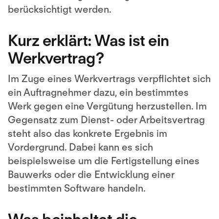
berücksichtigt werden.
Kurz erklärt: Was ist ein
Werkvertrag?
Im Zuge eines Werkvertrags verpflichtet sich
ein Auftragnehmer dazu, ein bestimmtes
Werk gegen eine Vergütung herzustellen. Im
Gegensatz zum Dienst- oder Arbeitsvertrag
steht also das konkrete Ergebnis im
Vordergrund. Dabei kann es sich
beispielsweise um die Fertigstellung eines
Bauwerks oder die Entwicklung einer
bestimmten Software handeln.