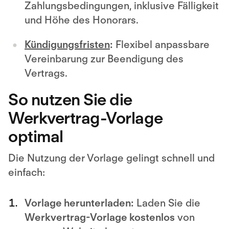
Zahlungsbedingungen, inklusive Fälligkeit
und Höhe des Honorars.
Kündigungsfristen
:
Flexibel anpassbare
Vereinbarung zur Beendigung des
Vertrags.
So nutzen Sie die
Werkvertrag-Vorlage
optimal
Die Nutzung der Vorlage gelingt schnell und
einfach:
Vorlage herunterladen:
Laden Sie die
Werkvertrag-Vorlage kostenlos
von