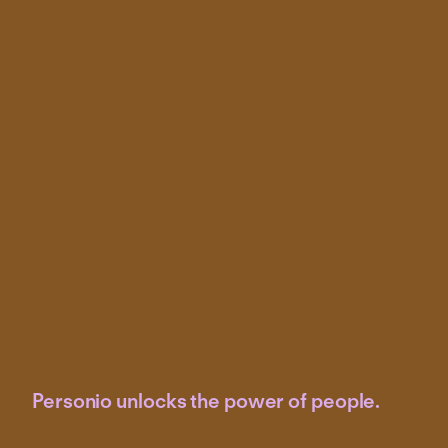
Personio unlocks the power of people.