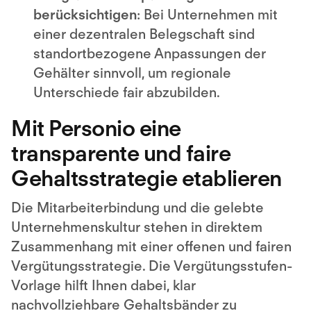
berücksichtigen
: Bei Unternehmen mit
einer dezentralen Belegschaft sind
standortbezogene Anpassungen der
Gehälter sinnvoll, um regionale
Unterschiede fair abzubilden.
Mit Personio eine
transparente und faire
Gehaltsstrategie etablieren
Die Mitarbeiterbindung und die gelebte
Unternehmenskultur stehen in direktem
Zusammenhang mit einer offenen und fairen
Vergütungsstrategie. Die Vergütungsstufen-
Vorlage hilft Ihnen dabei, klar
nachvollziehbare Gehaltsbänder zu