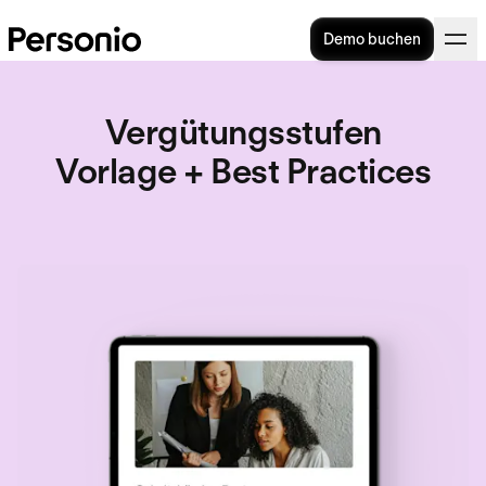
Demo buchen
Vergütungsstufen
Vorlage + Best Practices