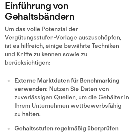
Einführung von
Gehaltsbändern
Um das volle Potenzial der
Vergütungsstufen-Vorlage auszuschöpfen,
ist es hilfreich, einige bewährte Techniken
und Kniffe zu kennen sowie zu
berücksichtigen:
Externe Marktdaten für Benchmarking
verwenden
: Nutzen Sie Daten von
zuverlässigen Quellen, um die Gehälter in
Ihrem Unternehmen wettbewerbsfähig
zu halten.
Gehaltsstufen regelmäßig überprüfen