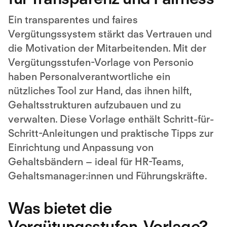
Ein transparentes und faires
Vergütungssystem stärkt das Vertrauen und
die Motivation der Mitarbeitenden. Mit der
Vergütungsstufen-Vorlage von Personio
haben Personalverantwortliche ein
nützliches Tool zur Hand, das ihnen hilft,
Gehaltsstrukturen aufzubauen und zu
verwalten. Diese Vorlage enthält Schritt-für-
Schritt-Anleitungen und praktische Tipps zur
Einrichtung und Anpassung von
Gehaltsbändern – ideal für HR-Teams,
Gehaltsmanager:innen und Führungskräfte.
Was bietet die
Vergütungsstufen-Vorlage?