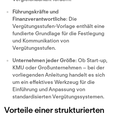
Führungskräfte und
Finanzverantwortliche
: Die
Vergütungsstufen-Vorlage enthält eine
fundierte Grundlage für die Festlegung
und Kommunikation von
Vergütungsstufen.
Unternehmen jeder Größe
: Ob Start-up,
KMU oder Großunternehmen – bei der
vorliegenden Anleitung handelt es sich
um ein effektives Werkzeug für die
Einführung und Anpassung von
standardisierten Vergütungssystemen.
Vorteile einer strukturierten