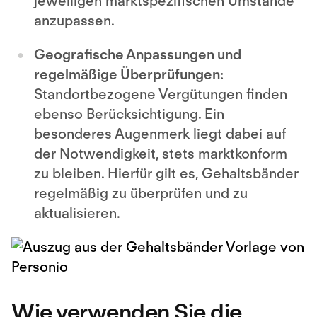
jeweiligen marktspezifischen Umstände
anzupassen.
Geografische Anpassungen und
regelmäßige Überprüfungen
:
Standortbezogene Vergütungen finden
ebenso Berücksichtigung. Ein
besonderes Augenmerk liegt dabei auf
der Notwendigkeit, stets marktkonform
zu bleiben. Hierfür gilt es, Gehaltsbänder
regelmäßig zu überprüfen und zu
aktualisieren.
Wie verwenden Sie die