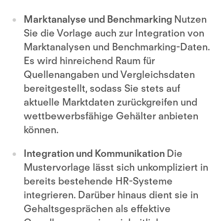
Marktanalyse und Benchmarking
Nutzen
Sie die Vorlage auch zur Integration von
Marktanalysen und Benchmarking-Daten.
Es wird hinreichend Raum für
Quellenangaben und Vergleichsdaten
bereitgestellt, sodass Sie stets auf
aktuelle Marktdaten zurückgreifen und
wettbewerbsfähige Gehälter anbieten
können.
Integration und Kommunikation
Die
Mustervorlage lässt sich unkompliziert in
bereits bestehende HR-Systeme
integrieren. Darüber hinaus dient sie in
Gehaltsgesprächen als effektive