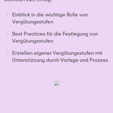
Einblick in die wichtige Rolle von
Vergütungsstufen
Best Practices für die Festlegung von
Vergütungsstufen
Erstellen eigener Vergütungsstufen mit
Unterstützung durch Vorlage und Prozess