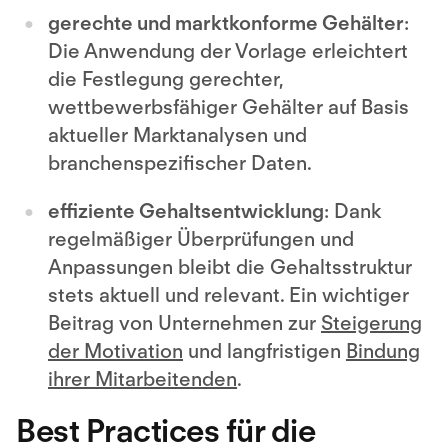
gerechte und marktkonforme Gehälter
:
Die Anwendung der Vorlage erleichtert
die Festlegung gerechter,
wettbewerbsfähiger Gehälter auf Basis
aktueller Marktanalysen und
branchenspezifischer Daten.
effiziente Gehaltsentwicklung
: Dank
regelmäßiger Überprüfungen und
Anpassungen bleibt die Gehaltsstruktur
stets aktuell und relevant. Ein wichtiger
Beitrag von Unternehmen zur
Steigerung
der Motivation
und langfristigen
Bindung
ihrer Mitarbeitenden
.
Best Practices für die