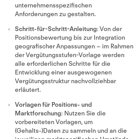
unternehmensspezifischen
Anforderungen zu gestalten.
Schritt-für-Schritt-Anleitung
: Von der
Positionsbewertung bis zur Integration
geografischer Anpassungen – im Rahmen
der Vergütungsstufen-Vorlage werden
alle erforderlichen Schritte für die
Entwicklung einer ausgewogenen
Vergütungsstruktur nachvollziehbar
erläutert.
Vorlagen für Positions- und
Marktforschung
: Nutzen Sie die
vorbereiteten Vorlagen, um
(Gehalts-)Daten zu sammeln und an die