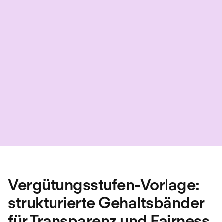
Vergütungsstufen-Vorlage:
strukturierte Gehaltsbänder
für Transparenz und Fairness