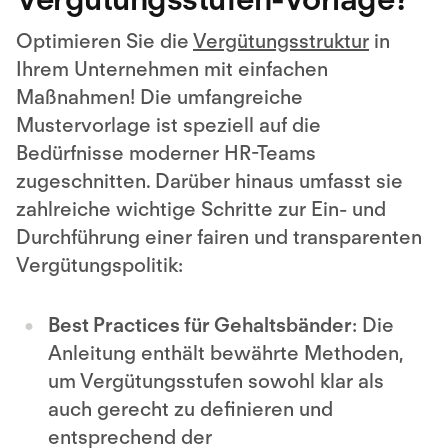
Optimieren Sie die
Vergütungsstruktur
in
Ihrem Unternehmen mit einfachen
Maßnahmen! Die umfangreiche
Mustervorlage ist speziell auf die
Bedürfnisse moderner HR-Teams
zugeschnitten. Darüber hinaus umfasst sie
zahlreiche wichtige Schritte zur Ein- und
Durchführung einer fairen und transparenten
Vergütungspolitik:
Best Practices für Gehaltsbänder
: Die
Anleitung enthält bewährte Methoden,
um Vergütungsstufen sowohl klar als
auch gerecht zu definieren und
entsprechend der