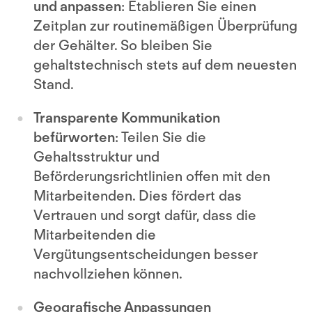
und anpassen
: Etablieren Sie einen
Zeitplan zur routinemäßigen Überprüfung
der Gehälter. So bleiben Sie
gehaltstechnisch stets auf dem neuesten
Stand.
Transparente Kommunikation
befürworten
: Teilen Sie die
Gehaltsstruktur und
Beförderungsrichtlinien offen mit den
Mitarbeitenden. Dies fördert das
Vertrauen und sorgt dafür, dass die
Mitarbeitenden die
Vergütungsentscheidungen besser
nachvollziehen können.
Geografische Anpassungen