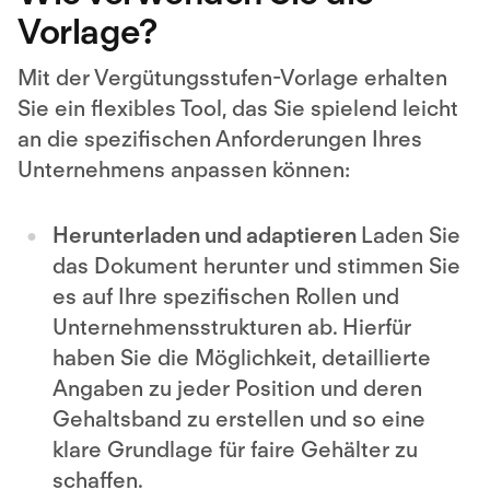
Vorlage?
Mit der Vergütungsstufen-Vorlage erhalten
Sie ein flexibles Tool, das Sie spielend leicht
an die spezifischen Anforderungen Ihres
Unternehmens anpassen können:
Herunterladen und adaptieren
Laden Sie
das Dokument herunter und stimmen Sie
es auf Ihre spezifischen Rollen und
Unternehmensstrukturen ab. Hierfür
haben Sie die Möglichkeit, detaillierte
Angaben zu jeder Position und deren
Gehaltsband zu erstellen und so eine
klare Grundlage für faire Gehälter zu
schaffen.