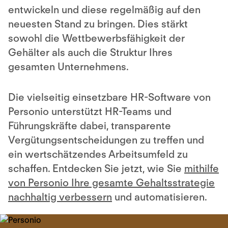
entwickeln und diese regelmäßig auf den
neuesten Stand zu bringen. Dies stärkt
sowohl die Wettbewerbsfähigkeit der
Gehälter als auch die Struktur Ihres
gesamten Unternehmens.
Die vielseitig einsetzbare HR-Software von
Personio unterstützt HR-Teams und
Führungskräfte dabei, transparente
Vergütungsentscheidungen zu treffen und
ein wertschätzendes Arbeitsumfeld zu
schaffen. Entdecken Sie jetzt, wie Sie
mithilfe
von Personio Ihre gesamte Gehaltsstrategie
nachhaltig verbessern
und automatisieren.