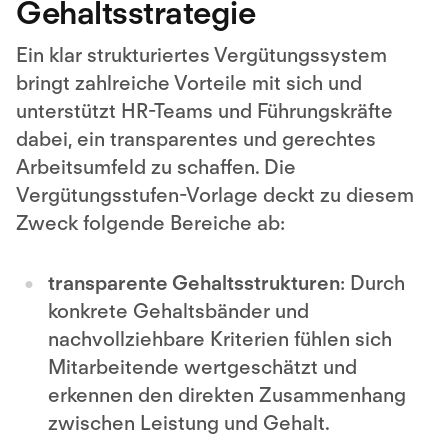
Gehaltsstrategie
Ein klar strukturiertes Vergütungssystem
bringt zahlreiche Vorteile mit sich und
unterstützt HR-Teams und Führungskräfte
dabei, ein transparentes und gerechtes
Arbeitsumfeld zu schaffen. Die
Vergütungsstufen-Vorlage deckt zu diesem
Zweck folgende Bereiche ab:
transparente Gehaltsstrukturen
: Durch
konkrete Gehaltsbänder und
nachvollziehbare Kriterien fühlen sich
Mitarbeitende wertgeschätzt und
erkennen den direkten Zusammenhang
zwischen Leistung und Gehalt.