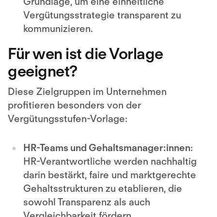
Grundlage, um eine einheitliche
Vergütungsstrategie transparent zu
kommunizieren.
Für wen ist die Vorlage
geeignet?
Diese Zielgruppen im Unternehmen
profitieren besonders von der
Vergütungsstufen-Vorlage:
HR-Teams und Gehaltsmanager:innen
:
HR-Verantwortliche werden nachhaltig
darin bestärkt, faire und marktgerechte
Gehaltsstrukturen zu etablieren, die
sowohl Transparenz als auch
Vergleichbarkeit fördern.