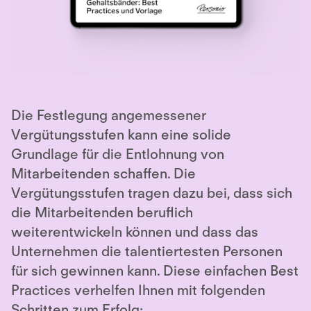
Die Festlegung angemessener
Vergütungsstufen kann eine solide
Grundlage für die Entlohnung von
Mitarbeitenden schaffen. Die
Vergütungsstufen tragen dazu bei, dass sich
die Mitarbeitenden beruflich
weiterentwickeln können und dass das
Unternehmen die talentiertesten Personen
für sich gewinnen kann. Diese einfachen Best
Practices verhelfen Ihnen mit folgenden
Schritten zum Erfolg: