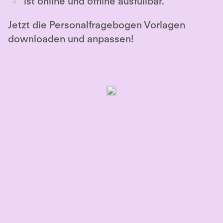
ist online und offline ausfüllbar.
Jetzt die Personalfragebogen Vorlagen
downloaden und anpassen!