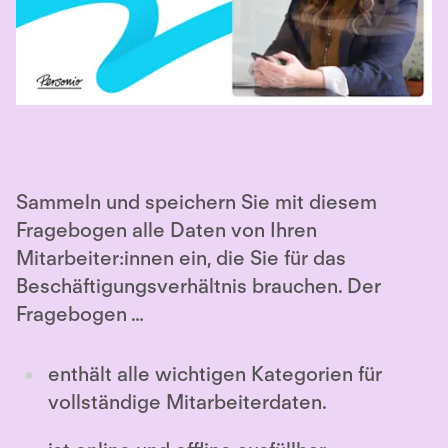
Sammeln und speichern Sie mit diesem
Fragebogen alle Daten von Ihren
Mitarbeiter:innen ein, die Sie für das
Beschäftigungsverhältnis brauchen. Der
Fragebogen …
enthält alle wichtigen Kategorien für
vollständige Mitarbeiterdaten.