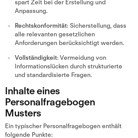
spart Zeit bei der Erstellung und
Anpassung.
Rechtskonformität
: Sicherstellung, dass
alle relevanten gesetzlichen
Anforderungen berücksichtigt werden.
Vollständigkeit
: Vermeidung von
Informationslücken durch strukturierte
und standardisierte Fragen.
Inhalte eines
Personalfragebogen
Musters
Ein typischer Personalfragebogen enthält
folgende Punkte: