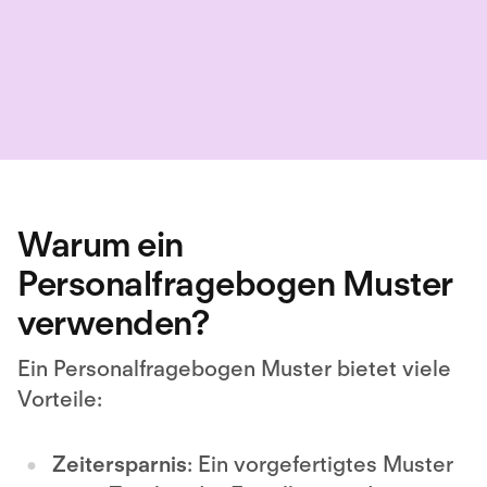
Warum ein
Personalfragebogen Muster
verwenden?
Ein Personalfragebogen Muster bietet viele
Vorteile:
Zeitersparnis
: Ein vorgefertigtes Muster