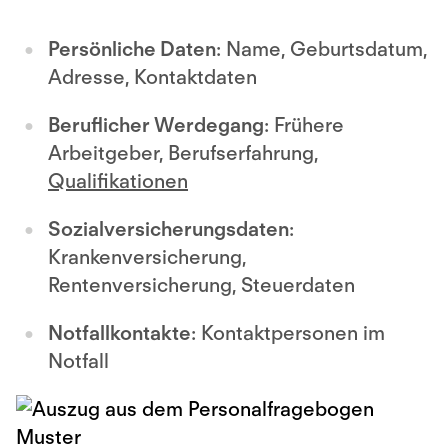
Persönliche Daten
: Name, Geburtsdatum,
Adresse, Kontaktdaten
Beruflicher Werdegang
: Frühere
Arbeitgeber, Berufserfahrung,
Qualifikationen
Sozialversicherungsdaten
:
Krankenversicherung,
Rentenversicherung, Steuerdaten
Notfallkontakte
: Kontaktpersonen im
Notfall