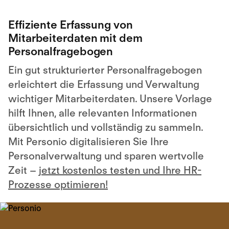
Effiziente Erfassung von
Mitarbeiterdaten mit dem
Personalfragebogen
Ein gut strukturierter Personalfragebogen
erleichtert die Erfassung und Verwaltung
wichtiger Mitarbeiterdaten. Unsere Vorlage
hilft Ihnen, alle relevanten Informationen
übersichtlich und vollständig zu sammeln.
Mit Personio digitalisieren Sie Ihre
Personalverwaltung und sparen wertvolle
Zeit –
jetzt kostenlos testen und Ihre HR-
Prozesse optimieren!