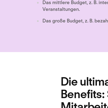
Das mittlere Budget, z. B. inte
Veranstaltungen.
Das große Budget, z. B. bezah
Die ultim
Benefits:
Mitarbeit