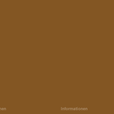
men
Informationen