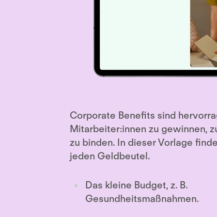
Corporate Benefits sind hervorr
Mitarbeiter:innen zu gewinnen, z
zu binden. In dieser Vorlage finde
jeden Geldbeutel.
Das kleine Budget, z. B.
Gesundheitsmaßnahmen.