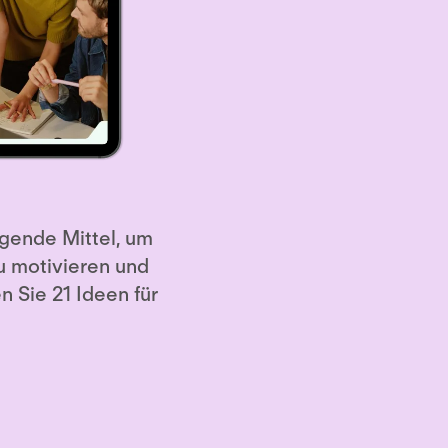
agende Mittel, um
u motivieren und
n Sie 21 Ideen für