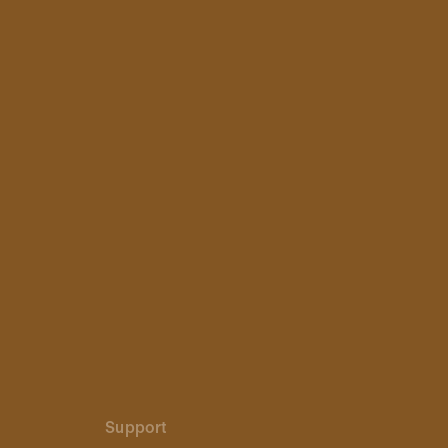
Support