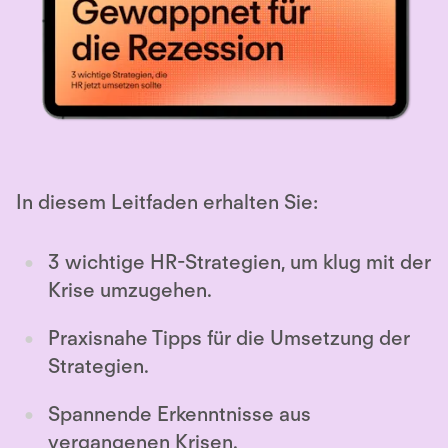
In diesem Leitfaden erhalten Sie:
3 wichtige HR-Strategien, um klug mit der
Krise umzugehen.
Praxisnahe Tipps für die Umsetzung der
Strategien.
Spannende Erkenntnisse aus
vergangenen Krisen.