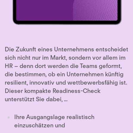
Die Zukunft eines Unternehmens entscheidet
sich nicht nur im Markt, sondern vor allem im
HR – denn dort werden die Teams geformt,
die bestimmen, ob ein Unternehmen künftig
resilient, innovativ und wettbewerbsfähig ist.
Dieser kompakte Readiness-Check
unterstützt Sie dabei, …
Ihre Ausgangslage realistisch
einzuschätzen und