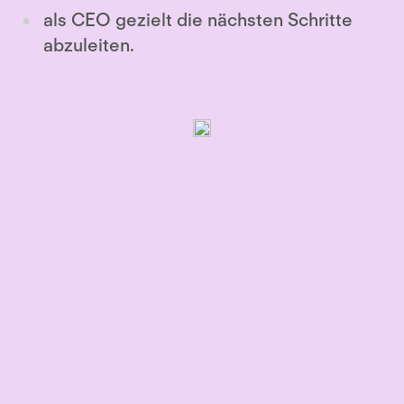
als CEO gezielt die nächsten Schritte
abzuleiten.