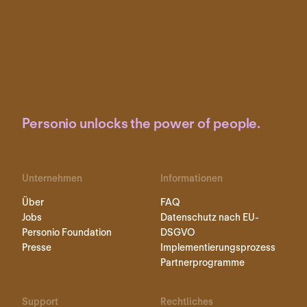
Personio unlocks the power of people.
Unternehmen
Informationen
Über
FAQ
Jobs
Datenschutz nach EU-
Personio Foundation
DSGVO
Presse
Implementierungsprozess
Partnerprogramme
Support
Rechtliches