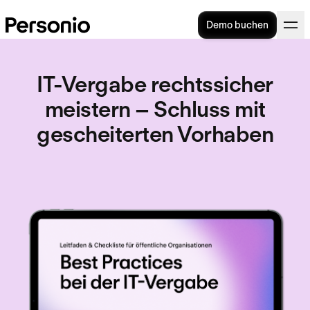
Demo buchen
IT-Vergabe rechtssicher
meistern – Schluss mit
gescheiterten Vorhaben