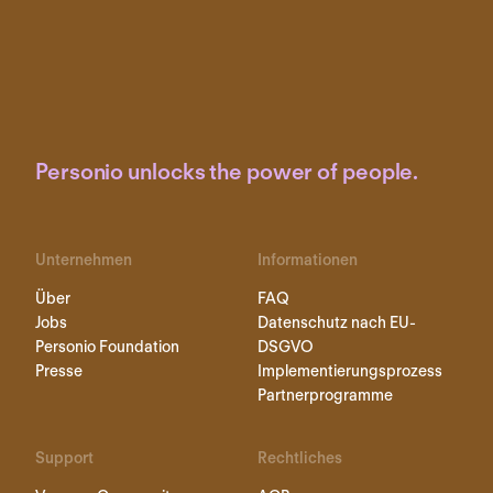
Personio unlocks the power of people.
Unternehmen
Informationen
Über
FAQ
Jobs
Datenschutz nach EU-
Personio Foundation
DSGVO
Presse
Implementierungsprozess
Partnerprogramme
Support
Rechtliches