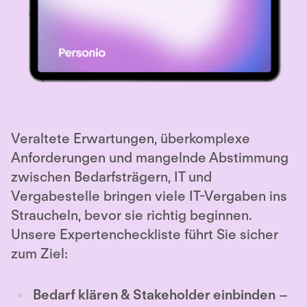
Veraltete Erwartungen, überkomplexe
Anforderungen und mangelnde Abstimmung
zwischen Bedarfsträgern, IT und
Vergabestelle bringen viele IT-Vergaben ins
Straucheln, bevor sie richtig beginnen.
Unsere Expertencheckliste führt Sie sicher
zum Ziel:
Bedarf klären & Stakeholder einbinden
–