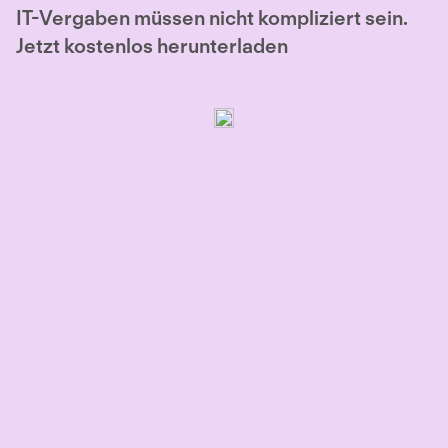
IT-Vergaben müssen nicht kompliziert sein.
Jetzt kostenlos herunterladen