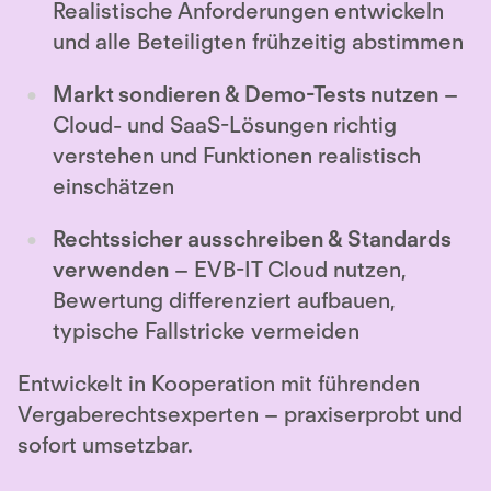
Realistische Anforderungen entwickeln
und alle Beteiligten frühzeitig abstimmen
Markt sondieren & Demo-Tests nutzen
–
Cloud- und SaaS-Lösungen richtig
verstehen und Funktionen realistisch
einschätzen
Rechtssicher ausschreiben & Standards
verwenden
– EVB-IT Cloud nutzen,
Bewertung differenziert aufbauen,
typische Fallstricke vermeiden
Entwickelt in Kooperation mit führenden
Vergaberechtsexperten – praxiserprobt und
sofort umsetzbar.