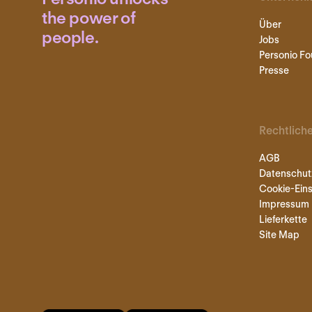
the power of
Über
people.
Jobs
Personio Fo
Presse
Rechtlich
AGB
Datenschut
Cookie-Eins
Impressum
Lieferkette
Site Map