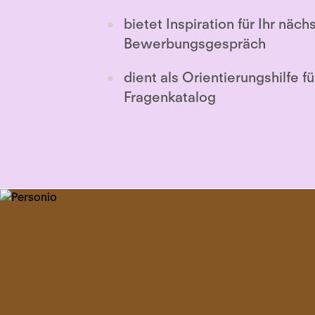
bietet Inspiration für Ihr näch
Bewerbungsgespräch
dient als Orientierungshilfe f
Fragenkatalog