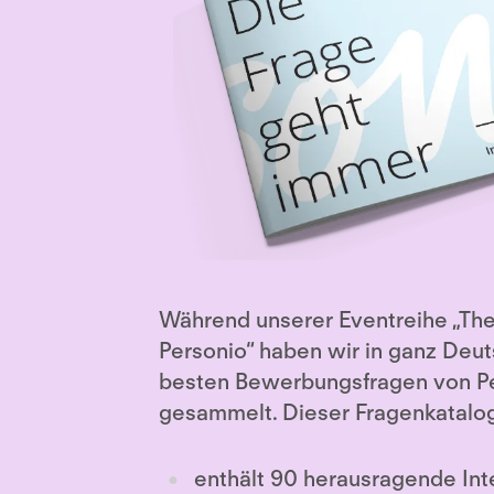
Während unserer Eventreihe „The
Personio“ haben wir in ganz Deut
besten Bewerbungsfragen von P
gesammelt. Dieser Fragenkatalo
enthält 90 herausragende In