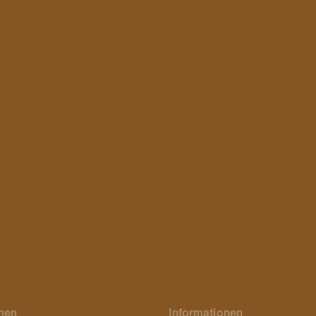
men
Informationen