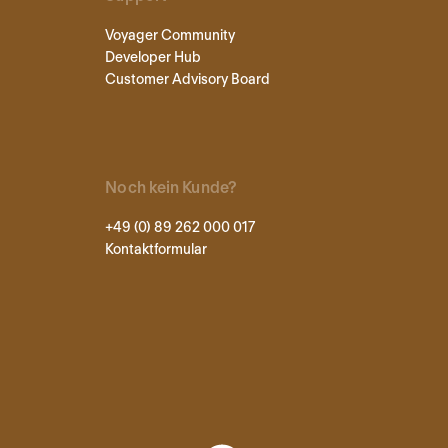
Voyager Community
Developer Hub
Customer Advisory Board
Noch kein Kunde?
+49 (0) 89 262 000 017
Kontaktformular