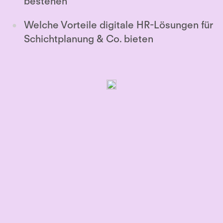
bestehen
Welche Vorteile digitale HR-Lösungen für
Schichtplanung & Co. bieten