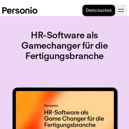
Demo buchen
HR-Software als
Gamechanger für die
Fertigungsbranche