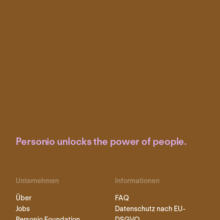
Personio unlocks the power of people.
Unternehmen
Informationen
Über
FAQ
Jobs
Datenschutz nach EU-
Personio Foundation
DSGVO