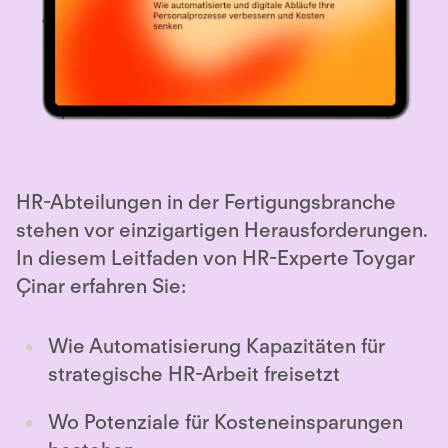
HR-Abteilungen in der Fertigungsbranche
stehen vor einzigartigen Herausforderungen.
In diesem Leitfaden von HR-Experte Toygar
Çinar erfahren Sie:
Wie Automatisierung Kapazitäten für
strategische HR-Arbeit freisetzt
Wo Potenziale für Kosteneinsparungen