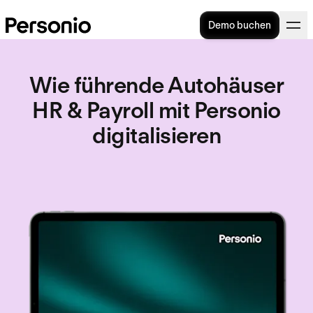
Demo buchen
Wie führende Autohäuser
HR & Payroll mit Personio
digitalisieren