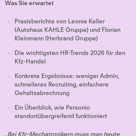
Was Sie erwartet
Praxisberichte von Leonie Keller
(Autohaus KAHLE Gruppe) und Florian
Kleinmann (Herbrand Gruppe)
Die wichtigsten HR-Trends 2026 für den
Kfz-Handel
Konkrete Ergebnisse: weniger Admin,
schnelleres Recruiting, einfachere
Gehaltsabrechnung
Ein Überblick, wie Personio
standortübergreifend funktioniert
„Bei Kfz-Mechatronikern muss man heute