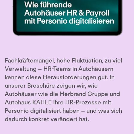
Fachkräftemangel, hohe Fluktuation, zu viel
Verwaltung – HR-Teams in Autohäusern
kennen diese Herausforderungen gut. In
unserer Broschüre zeigen wir, wie
Autohäuser wie die Herbrand Gruppe und
Autohaus KAHLE ihre HR-Prozesse mit
Personio digitalisiert haben – und was sich
dadurch konkret verändert hat.