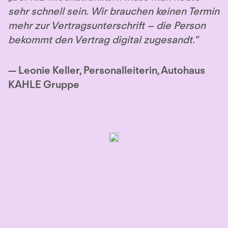
sehr schnell sein. Wir brauchen keinen Termin
mehr zur Vertragsunterschrift – die Person
bekommt den Vertrag digital zugesandt.“
— Leonie Keller, Personalleiterin, Autohaus
KAHLE Gruppe