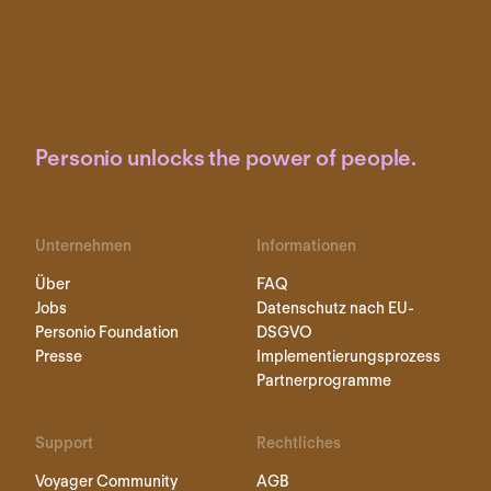
Personio unlocks the power of people.
Unternehmen
Informationen
Über
FAQ
Jobs
Datenschutz nach EU-
Personio Foundation
DSGVO
Presse
Implementierungsprozess
Partnerprogramme
Support
Rechtliches
Voyager Community
AGB