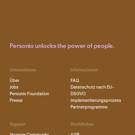
Personio unlocks the power of people.
Unternehmen
Informationen
Über
FAQ
Jobs
Datenschutz nach EU-
Personio Foundation
DSGVO
Presse
Implementierungsprozess
Partnerprogramme
Support
Rechtliches
Voyager Community
AGB