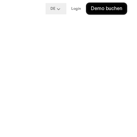
Demo buchen
DE
Login