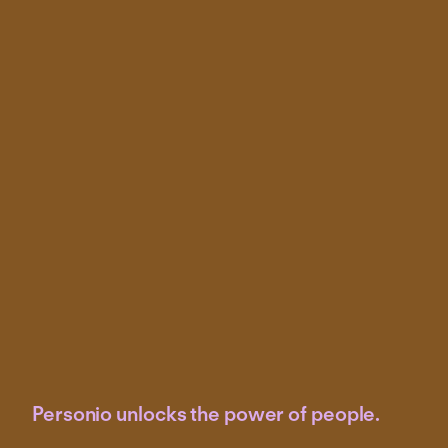
Personio unlocks the power of people.