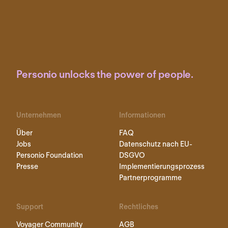
Personio unlocks the power of people.
Unternehmen
Informationen
Über
FAQ
Jobs
Datenschutz nach EU-
Personio Foundation
DSGVO
Presse
Implementierungsprozess
Partnerprogramme
Support
Rechtliches
Voyager Community
AGB