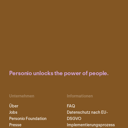
Personio unlocks the power of people.
Unternehmen
Informationen
Über
FAQ
Jobs
Datenschutz nach EU-
Personio Foundation
DSGVO
Presse
Implementierungsprozess