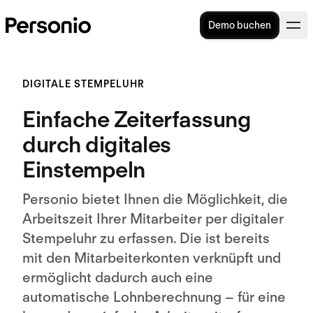
Demo buchen
DIGITALE STEMPELUHR
Einfache Zeiterfassung
durch digitales
Einstempeln
Personio bietet Ihnen die Möglichkeit, die
Arbeitszeit Ihrer Mitarbeiter per digitaler
Stempeluhr zu erfassen. Die ist bereits
mit den Mitarbeiterkonten verknüpft und
ermöglicht dadurch auch eine
automatische Lohnberechnung – für eine