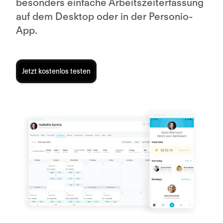
besonders einfache Arbeitszeiterfassung
auf dem Desktop oder in der Personio-
App.
Jetzt kostenlos testen