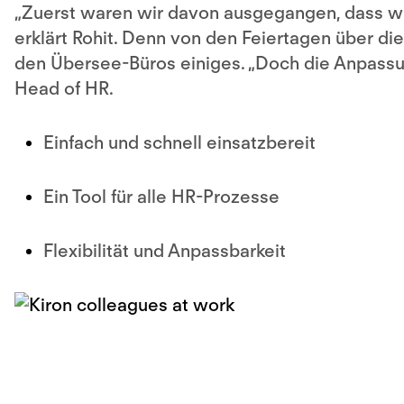
„
Zuerst waren wir davon ausgegangen, dass wir
erklärt Rohit. Denn von den Feiertagen über di
den Übersee-Büros einiges. „Doch die Anpassun
Head of HR.
Einfach und schnell einsatzbereit
Ein Tool für alle HR-Prozesse
Flexibilität und Anpassbarkeit