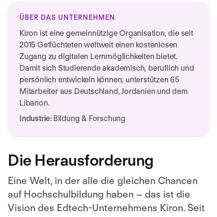
ÜBER DAS UNTERNEHMEN
Kiron ist eine gemeinnützige Organisation, die seit
2015 Geflüchteten weltweit einen kostenlosen
Zugang zu digitalen Lernmöglichkeiten bietet.
Damit sich Studierende akademisch, beruflich und
persönlich entwickeln können, unterstützen 65
Mitarbeiter aus Deutschland, Jordanien und dem
Libanon.
Industrie:
Bildung & Forschung
Die Herausforderung
Eine Welt, in der alle die gleichen Chancen
auf Hochschulbildung haben – das ist die
Vision des Edtech-Unternehmens Kiron. Seit