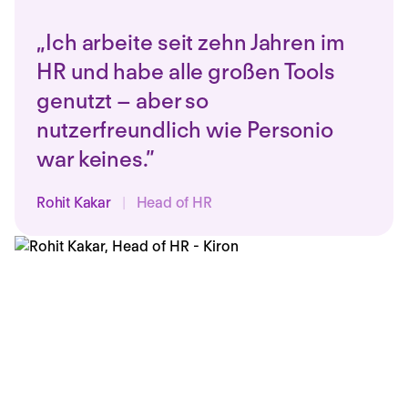
„Ich arbeite seit zehn Jahren im
HR und habe alle großen Tools
genutzt – aber so
nutzerfreundlich wie Personio
war keines.”
Rohit Kakar
|
Head of HR