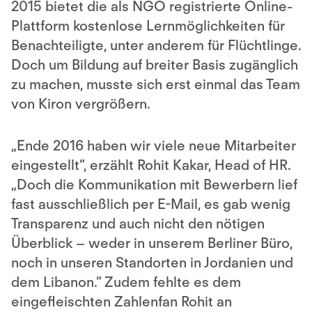
2015 bietet die als NGO registrierte Online-
Plattform kostenlose Lernmöglichkeiten für
Benachteiligte, unter anderem für Flüchtlinge.
Doch um Bildung auf breiter Basis zugänglich
zu machen, musste sich erst einmal das Team
von Kiron vergrößern.
„
Ende 2016 haben wir viele neue Mitarbeiter
eingestellt”, erzählt Rohit Kakar, Head of HR.
„Doch die Kommunikation mit Bewerbern lief
fast ausschließlich per E-Mail, es gab wenig
Transparenz und auch nicht den nötigen
Überblick – weder in unserem Berliner Büro,
noch in unseren Standorten in Jordanien und
dem Libanon.” Zudem fehlte es dem
eingefleischten Zahlenfan Rohit an