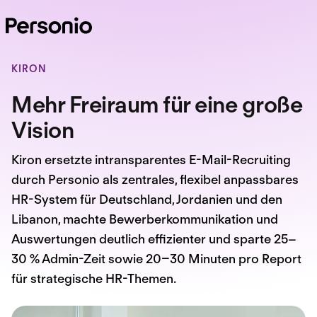
KIRON
Mehr Freiraum für eine große
Vision
Kiron ersetzte intransparentes E-Mail-Recruiting
durch Personio als zentrales, flexibel anpassbares
HR-System für Deutschland, Jordanien und den
Libanon, machte Bewerberkommunikation und
Auswertungen deutlich effizienter und sparte 25–
30 % Admin-Zeit sowie 20–30 Minuten pro Report
für strategische HR-Themen.