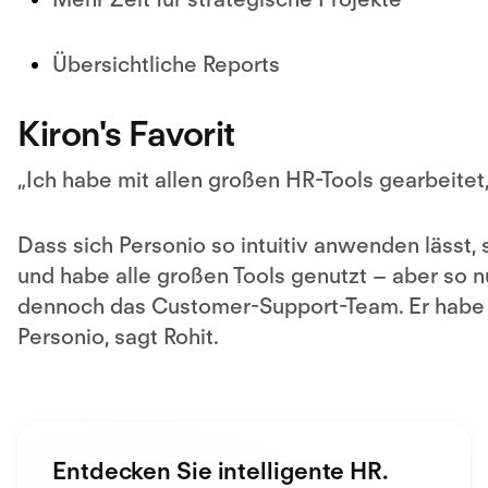
Übersichtliche Reports
Kiron's Favorit
„
Ich habe mit allen großen HR-Tools gearbeitet,
Dass sich Personio so intuitiv anwenden lässt, 
und habe alle großen Tools genutzt – aber so nu
dennoch das Customer-Support-Team. Er habe 
Personio, sagt Rohit.
Entdecken Sie intelligente HR.