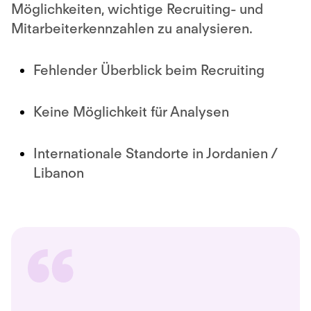
Möglichkeiten, wichtige Recruiting- und
Mitarbeiterkennzahlen zu analysieren.
Fehlender Überblick beim Recruiting
Keine Möglichkeit für Analysen
Internationale Standorte in Jordanien /
Libanon