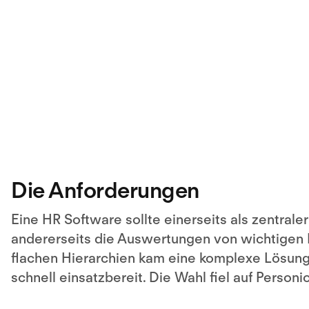
Die Anforderungen
Eine HR Software sollte einerseits als zentrale
andererseits die Auswertungen von wichtigen 
flachen Hierarchien kam eine komplexe Lösung für
schnell einsatzbereit. Die Wahl fiel auf Personio