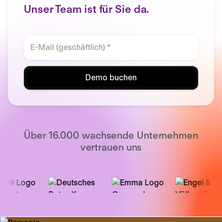
Unser Team ist für Sie da.
Demo buchen
Über 16.000 wachsende Unternehmen
vertrauen uns