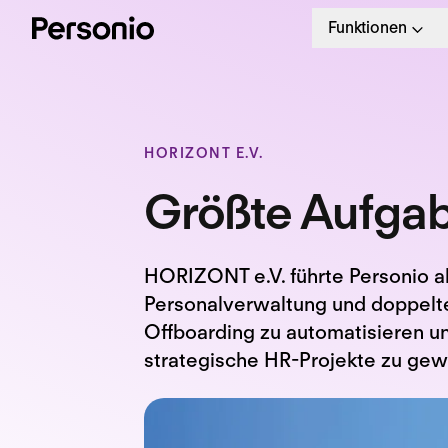
Funktionen
HORIZONT E.V.
Größte Aufgabe
HORIZONT e.V. führte Personio al
Personalverwaltung und doppelte 
Offboarding zu automatisieren un
strategische HR-Projekte zu gew