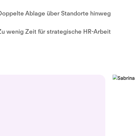
Doppelte Ablage über Standorte hinweg
Zu wenig Zeit für strategische HR-Arbeit