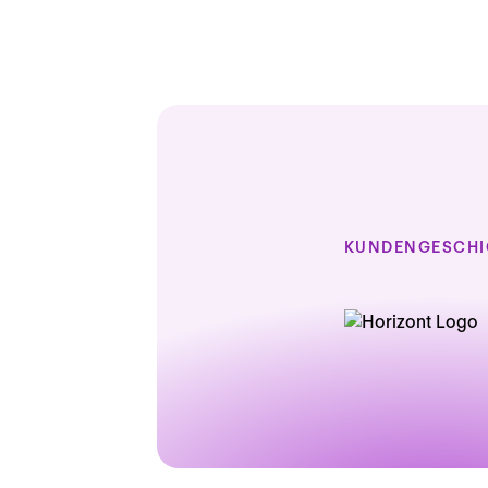
KUNDENGESCHI