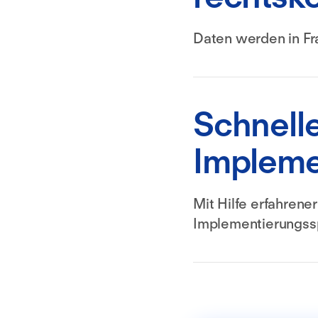
Daten werden in Fr
Schnell
Impleme
Mit Hilfe erfahrener
Implementierungssp