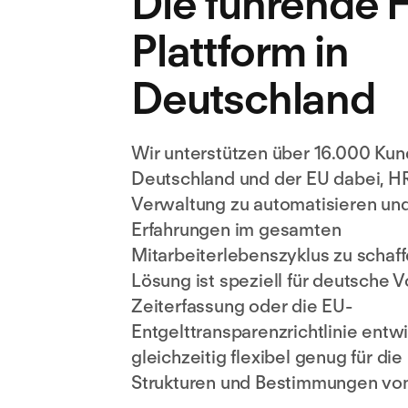
Die führende 
Plattform in
Deutschland
Wir unterstützen über 16.000 Kun
Deutschland und der EU dabei, HR
Verwaltung zu automatisieren un
Erfahrungen im gesamten
Mitarbeiterlebenszyklus zu schaf
Lösung ist speziell für deutsche V
Zeiterfassung oder die EU-
Entgelttransparenzrichtlinie entw
gleichzeitig flexibel genug für die
Strukturen und Bestimmungen von