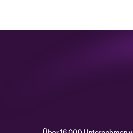
Über 16.000 Unternehmen v