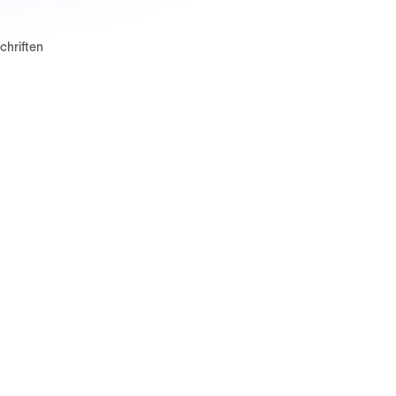
chriften