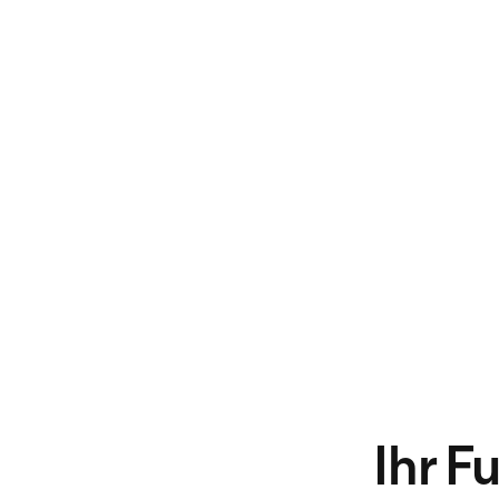
Ihr F