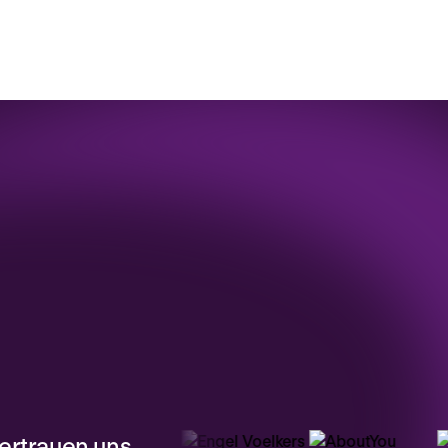
ertrauen uns